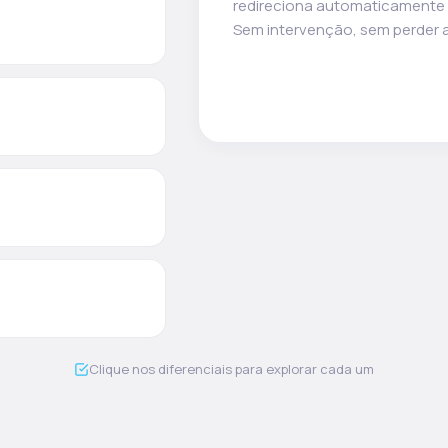
Clique nos diferenciais para explorar cada um